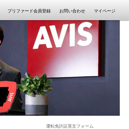
プリファード会員登録
お問い合わせ
マイページ
運転免許証英文フォーム