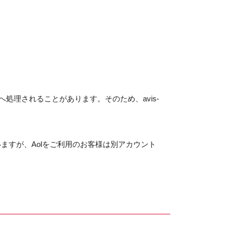
ルへ処理されることがあります。そのため、avis-
ますが、Aolをご利用のお客様は別アカウント