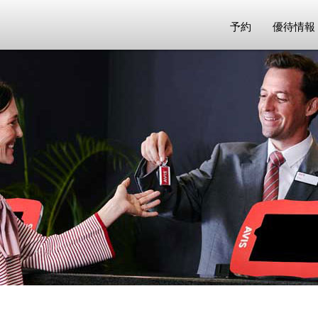
予約
優待情報