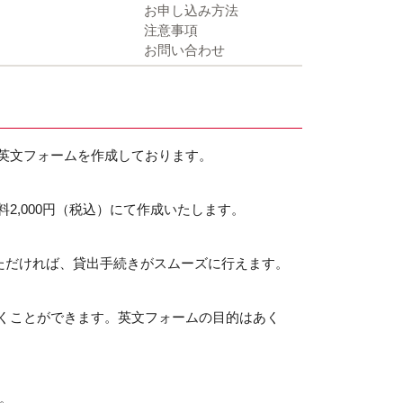
お申し込み方法
注意事項
お問い合わせ
英文フォームを作成しております。
,000円（税込）にて作成いたします。
ただければ、貸出手続きがスムーズに行えます。
くことができます。英文フォームの目的はあく
。