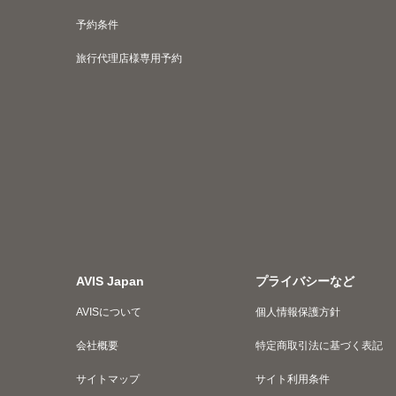
予約条件
旅行代理店様専用予約
AVIS Japan
プライバシーなど
AVISについて
個人情報保護方針
会社概要
特定商取引法に基づく表記
サイトマップ
サイト利用条件