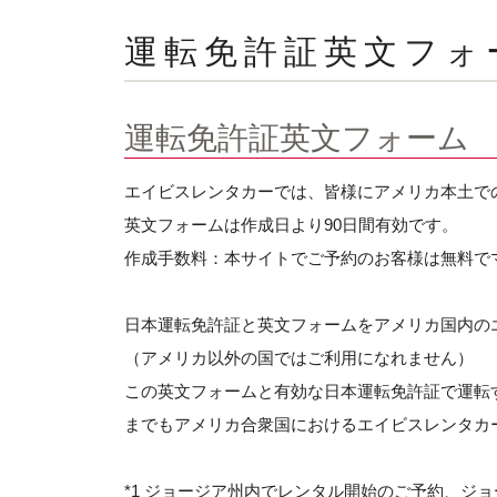
運転免許証英文フォ
運転免許証英文フォーム
エイビスレンタカーでは、皆様にアメリカ本土で
英文フォームは作成日より90日間有効です。
作成手数料：本サイトでご予約のお客様は無料でマ
日本運転免許証と英文フォームをアメリカ国内の
（アメリカ以外の国ではご利用になれません）
この英文フォームと有効な日本運転免許証で運転
までもアメリカ合衆国におけるエイビスレンタカ
*1 ジョージア州内でレンタル開始のご予約、ジ