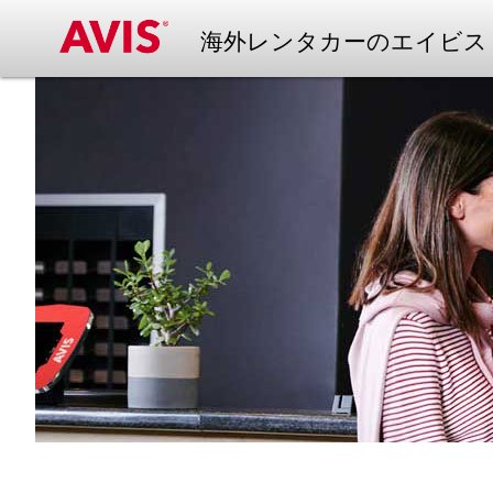
海外レンタカーのエイビス